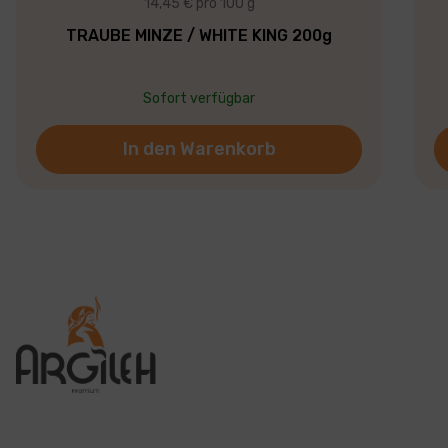
14,45 € pro 100 g
TRAUBE MINZE / WHITE KING 200g
Sofort verfügbar
In den Warenkorb