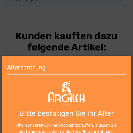
Kunden kauften dazu
folgende Artikel:
Altersprüfung
Bitte bestätigen Sie Ihr Alter
Um in unserem Online Shop einzukaufen, müssen Sie
bestätigen, dass Sie mindestens 18 Jahre alt sind.