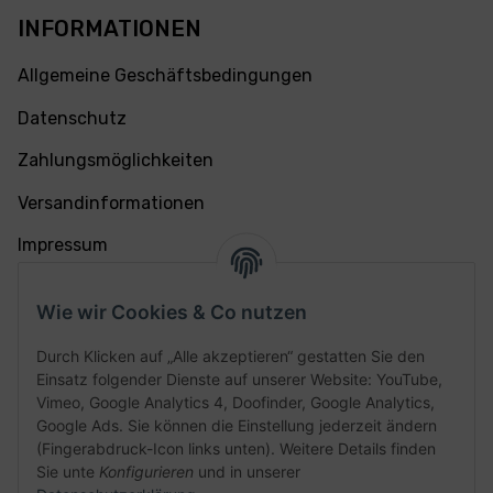
INFORMATIONEN
Allgemeine Geschäftsbedingungen
Datenschutz
Zahlungsmöglichkeiten
Versandinformationen
Impressum
Widerrufsrecht
Wie wir Cookies & Co nutzen
SERVICES
Durch Klicken auf „Alle akzeptieren“ gestatten Sie den
Jobs
Einsatz folgender Dienste auf unserer Website: YouTube,
Vimeo, Google Analytics 4, Doofinder, Google Analytics,
Registrieren
Google Ads. Sie können die Einstellung jederzeit ändern
(Fingerabdruck-Icon links unten). Weitere Details finden
FAQ
Sie unte
Konfigurieren
und in unserer