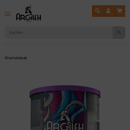
Shishatabak